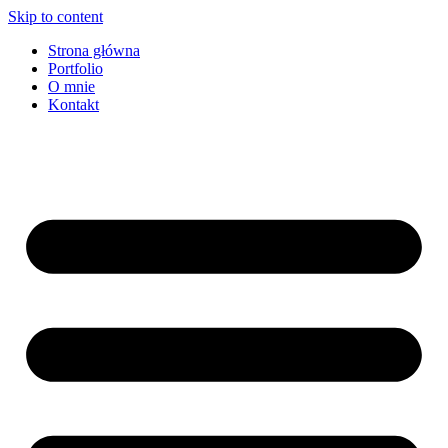
Skip to content
Strona główna
Portfolio
O mnie
Kontakt