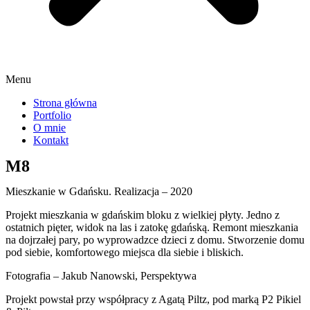
Menu
Strona główna
Portfolio
O mnie
Kontakt
M8
Mieszkanie w Gdańsku. Realizacja – 2020
Projekt mieszkania w gdańskim bloku z wielkiej płyty. Jedno z
ostatnich pięter, widok na las i zatokę gdańską. Remont mieszkania
na dojrzałej pary, po wyprowadzce dzieci z domu. Stworzenie domu
pod siebie, komfortowego miejsca dla siebie i bliskich.
Fotografia – Jakub Nanowski, Perspektywa
Projekt powstał przy współpracy z Agatą Piltz, pod marką P2 Pikiel