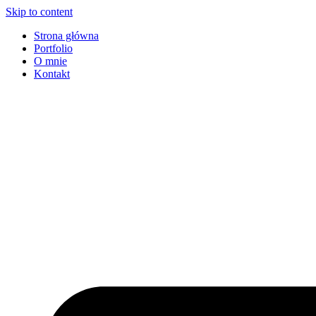
Skip to content
Strona główna
Portfolio
O mnie
Kontakt