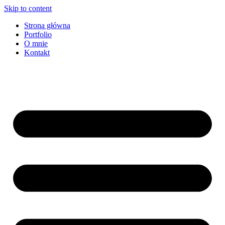
Skip to content
Strona główna
Portfolio
O mnie
Kontakt