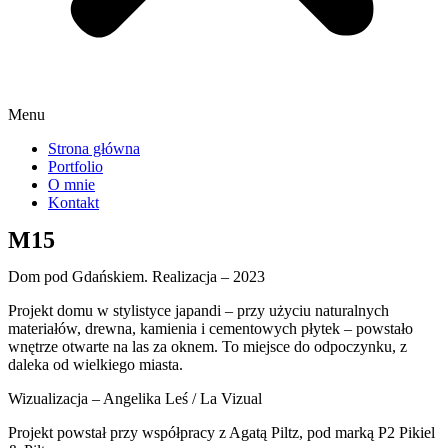
Menu
Strona główna
Portfolio
O mnie
Kontakt
M15
Dom pod Gdańskiem. Realizacja – 2023
Projekt domu w stylistyce japandi – przy użyciu naturalnych
materiałów, drewna, kamienia i cementowych płytek – powstało
wnętrze otwarte na las za oknem. To miejsce do odpoczynku, z
daleka od wielkiego miasta.
Wizualizacja – Angelika Leś / La Vizual
Projekt powstał przy współpracy z Agatą Piltz, pod marką P2 Pikiel